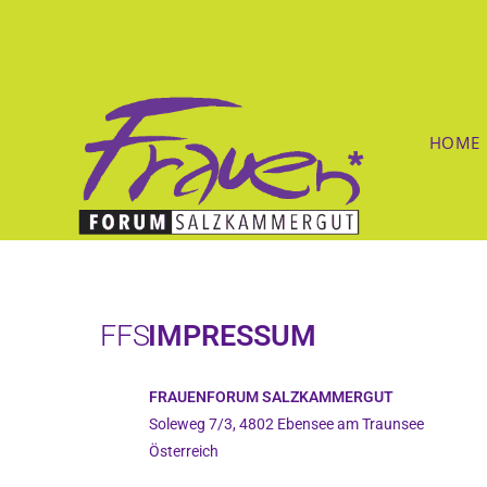
HOME
FFS
IMPRESSUM
FRAUENFORUM SALZKAMMERGUT
Soleweg 7/3, 4802 Ebensee am Traunsee
Österreich